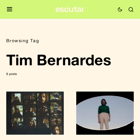
Browsing Tag
Tim Bernardes
8 posts